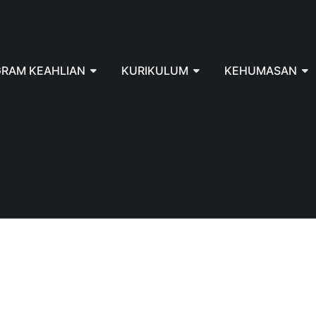
RAM KEAHLIAN
KURIKULUM
KEHUMASAN