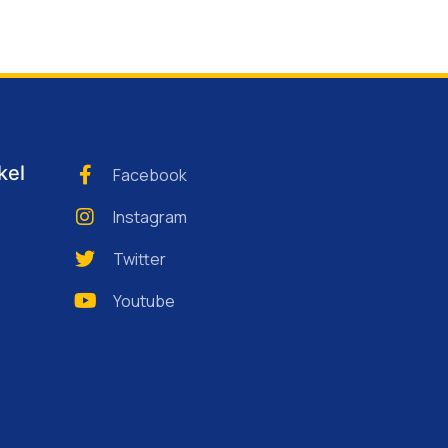
kel
Facebook
Instagram
Twitter
Youtube