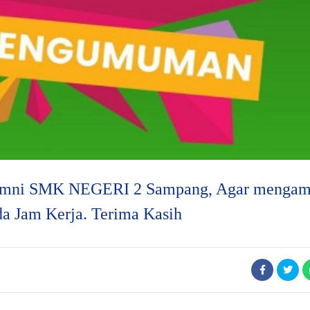
Alumni SMK NEGERI 2 Sampang, Agar mengam
 Jam Kerja. Terima Kasih