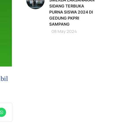
SIDANG TERBUKA
PURNA SISWA 2024 DI
GEDUNG PKPRI
SAMPANG
08 May 2024
bil