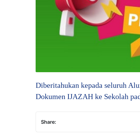
Diberitahukan kepada seluruh 
Dokumen IJAZAH ke Sekolah pada
Share: