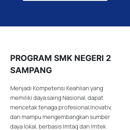
PROGRAM SMK NEGERI 2
SAMPANG
Menjadi Kompetensi Keahlian yang
memiliki daya saing Nasional, dapat
mencetak tenaga profesional,Inovativ,
dan mampu mengembangkan sumber
daya lokal, berbasis Imtaq dan Imtek