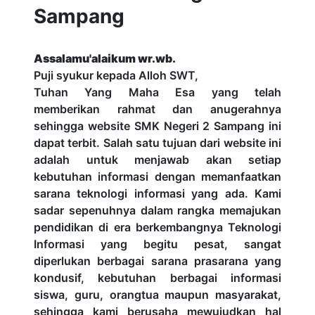
Sampang
Assalamu'alaikum wr.wb.
Puji syukur kepada Alloh SWT,
Tuhan Yang Maha Esa yang telah
memberikan rahmat dan anugerahnya
sehingga website SMK Negeri 2 Sampang ini
dapat terbit. Salah satu tujuan dari website ini
adalah untuk menjawab akan setiap
kebutuhan informasi dengan memanfaatkan
sarana teknologi informasi yang ada. Kami
sadar sepenuhnya dalam rangka memajukan
pendidikan di era berkembangnya Teknologi
Informasi yang begitu pesat, sangat
diperlukan berbagai sarana prasarana yang
kondusif, kebutuhan berbagai informasi
siswa, guru, orangtua maupun masyarakat,
sehingga kami berusaha mewujudkan hal