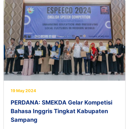
19 May 2024
PERDANA: SMEKDA Gelar Kompetisi
Bahasa Inggris Tingkat Kabupaten
Sampang