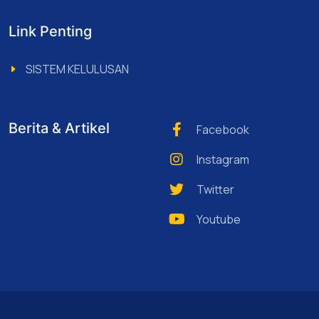
Link Penting
SISTEM KELULUSAN
Berita & Artikel
Facebook
Instagram
Twitter
Youtube