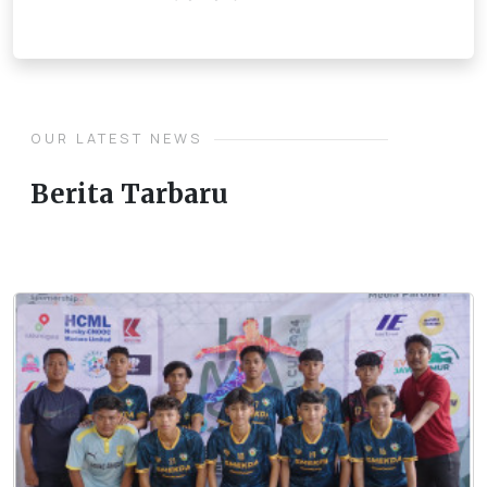
OUR LATEST NEWS
Berita Tarbaru