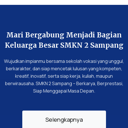
Mari Bergabung Menjadi Bagian
Keluarga Besar SMKN 2 Sampang
Wujudkan impianmu bersama sekolah vokasi yang unggul,
berkarakter, dan siap mencetak lulusan yang kompeten,
kreatif, inovatif, serta siap kerja, kuliah, maupun
berwirausaha. SMKN 2 Sampang – Berkarya, Berprestasi,
Siap Menggapai Masa Depan.
Selengkapnya