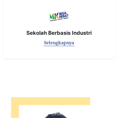
Sekolah Berbasis Industri
Selengkapnya