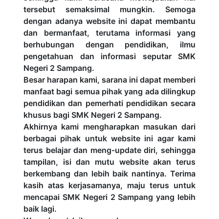
tersebut semaksimal mungkin. Semoga
dengan adanya website ini dapat membantu
dan bermanfaat, terutama informasi yang
berhubungan dengan pendidikan, ilmu
pengetahuan dan informasi seputar SMK
Negeri 2 Sampang.
Besar harapan kami, sarana ini dapat memberi
manfaat bagi semua pihak yang ada dilingkup
pendidikan dan pemerhati pendidikan secara
khusus bagi SMK Negeri 2 Sampang.
Akhirnya kami mengharapkan masukan dari
berbagai pihak untuk website ini agar kami
terus belajar dan meng-update diri, sehingga
tampilan, isi dan mutu website akan terus
berkembang dan lebih baik nantinya. Terima
kasih atas kerjasamanya, maju terus untuk
mencapai SMK Negeri 2 Sampang yang lebih
baik lagi.