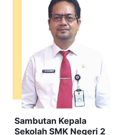
Sambutan Kepala
Sekolah SMK Negeri 2