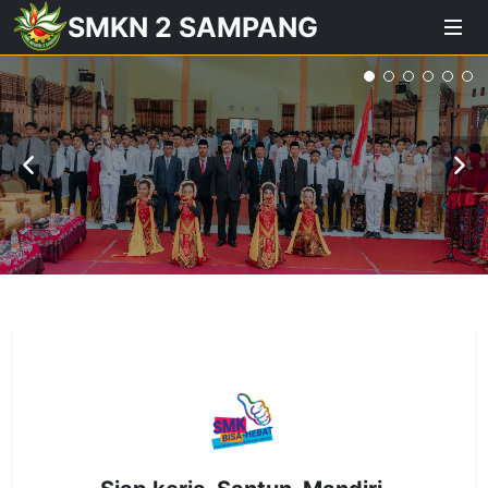
SMKN 2 SAMPANG