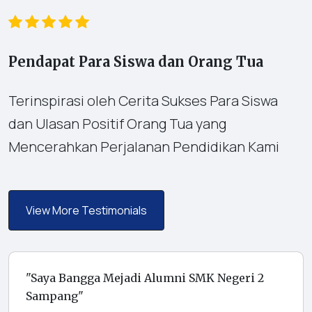
Pendapat Para Siswa dan Orang Tua
Terinspirasi oleh Cerita Sukses Para Siswa
dan Ulasan Positif Orang Tua yang
Mencerahkan Perjalanan Pendidikan Kami
View More Testimonials
"Saya Bangga Mejadi Alumni SMK Negeri 2
Sampang"