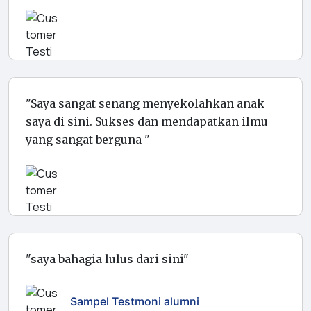
"Saya sangat senang menyekolahkan anak
saya di sini. Sukses dan mendapatkan ilmu
yang sangat berguna "
"saya bahagia lulus dari sini"
Sampel Testmoni alumni