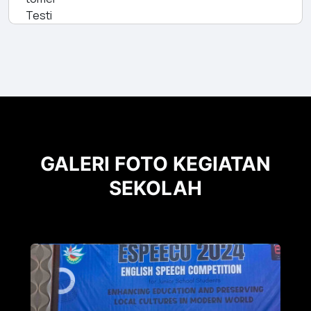
GALERI FOTO KEGIATAN
SEKOLAH