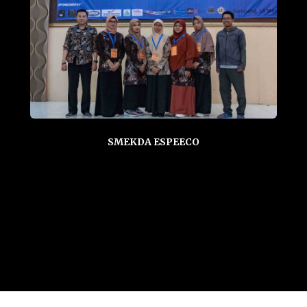
SMEKDA ESPEECO