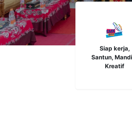
Siap kerja,
Santun, Mandi
Kreatif