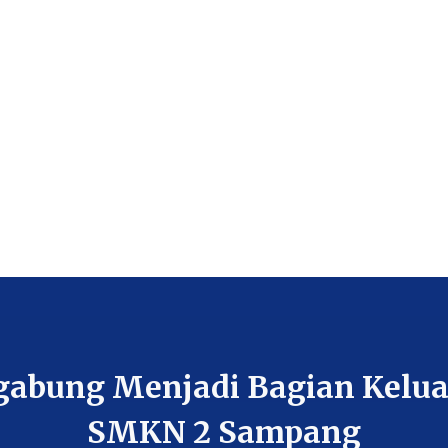
gabung Menjadi Bagian Kelua
SMKN 2 Sampang