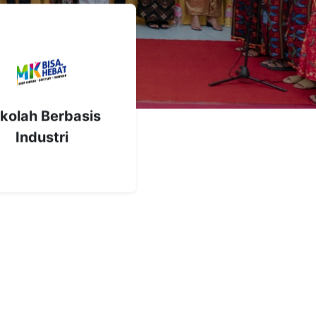
kolah Berbasis
Industri