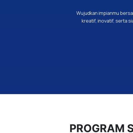
Wujudkan impianmu bersam
kreatif, inovatif, serta
PROGRAM 