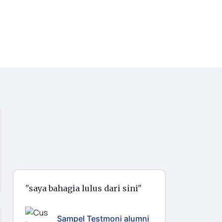
"saya bahagia lulus dari sini"
Sampel Testmoni alumni