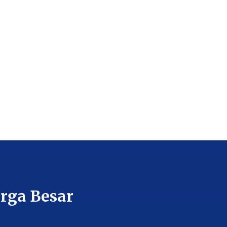
rga Besar