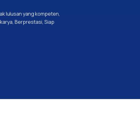
ak lulusan yang kompeten,
rkarya, Berprestasi, Siap