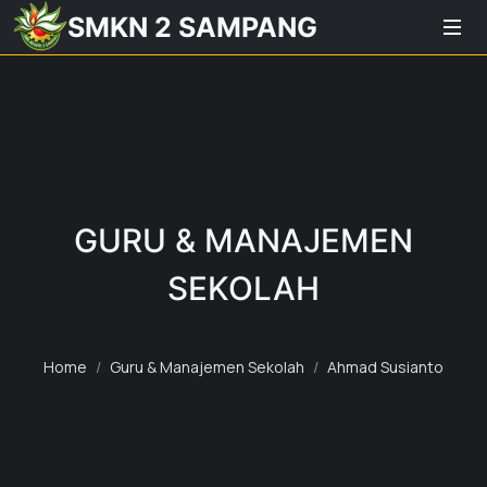
SMKN 2 SAMPANG
GURU & MANAJEMEN
SEKOLAH
Home
Guru & Manajemen Sekolah
Ahmad Susianto