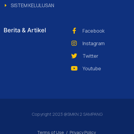
SISTEM KELULUSAN
Berita & Artikel
Facebook
Instagram
Twitter
Youtube
Copyright 2023 @SMKN 2 SAMPANG
Terms of Use
/
Privacy Policy