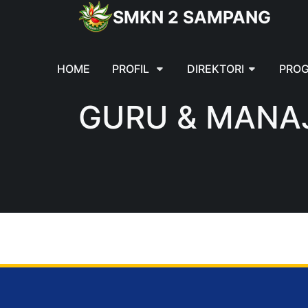
SMKN 2 SAMPANG
HOME
PROFIL
DIREKTORI
PROG
GURU & MANA