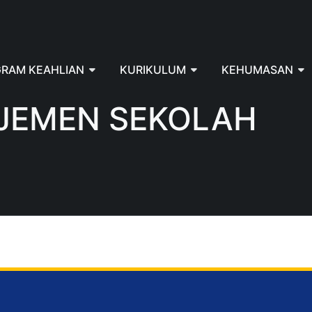
RAM KEAHLIAN
KURIKULUM
KEHUMASAN
JEMEN SEKOLAH