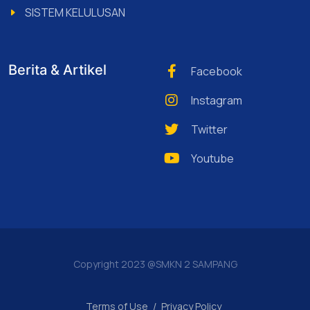
SISTEM KELULUSAN
Berita & Artikel
Facebook
Instagram
Twitter
Youtube
Copyright 2023 @SMKN 2 SAMPANG
Terms of Use
/
Privacy Policy