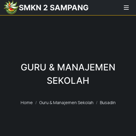
SMKN 2 SAMPANG
GURU & MANAJEMEN
SEKOLAH
Home
Guru & Manajemen Sekolah
Busadin