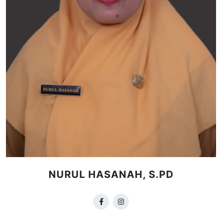
NURUL HASANAH, S.PD