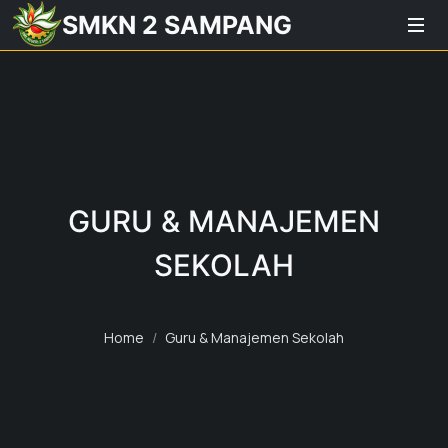
SMKN 2 SAMPANG
GURU & MANAJEMEN
SEKOLAH
Home
Guru & Manajemen Sekolah