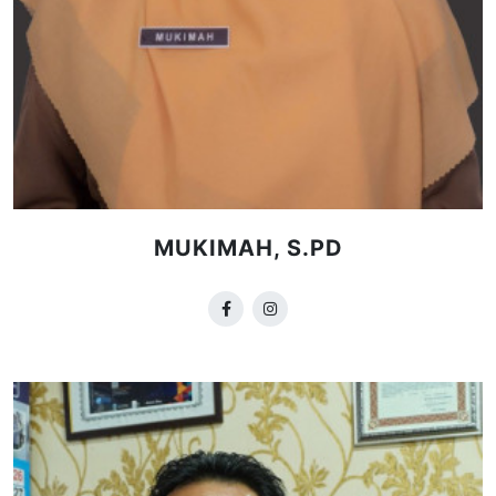
MUKIMAH, S.PD