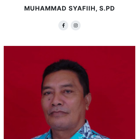
MUHAMMAD SYAFIIH, S.PD