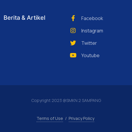
Berita & Artikel
Facebook
Instagram
Twitter
Youtube
Copyright 2023 @SMKN 2 SAMPANG
Terms of Use
/
Privacy Policy