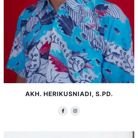
AKH. HERIKUSNIADI, S.PD.