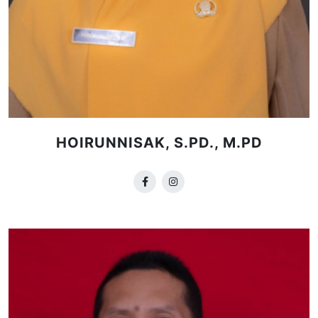
HOIRUNNISAK, S.PD., M.PD