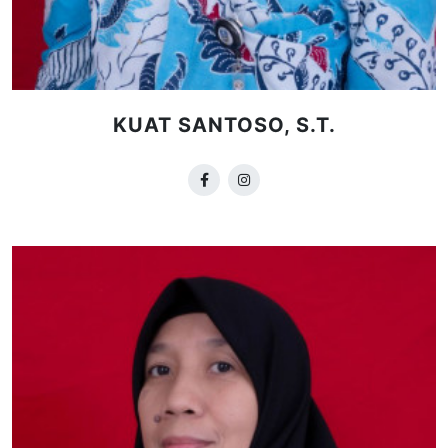
KUAT SANTOSO, S.T.