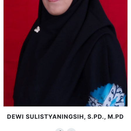
DEWI SULISTYANINGSIH, S.PD., M.PD