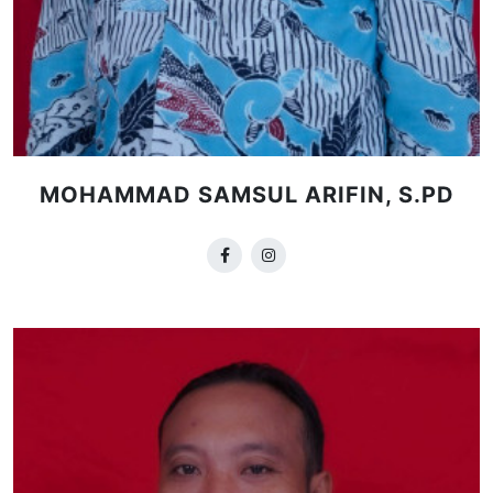
MOHAMMAD SAMSUL ARIFIN, S.PD