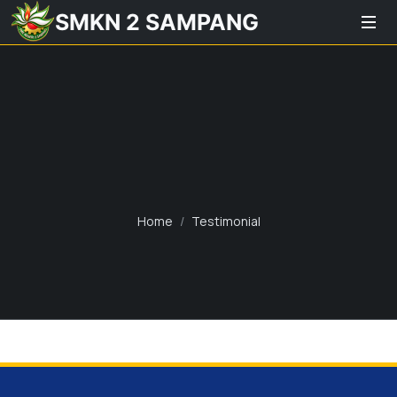
SMKN 2 SAMPANG
Home
Testimonial